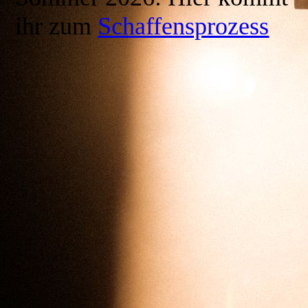
ihr zum
Schaffensprozess