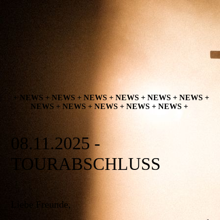
+ NEWS + NEWS + NEWS + NEWS + NEWS + NEWS +
NEWS + NEWS + NEWS + NEWS + NEWS +
08.11.2025 -
TOURABSCHLUSS
Liebe Freunde,