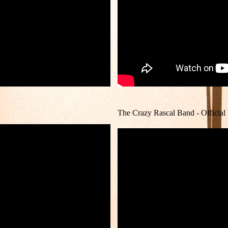
The Crazy Rascal Band - Officia